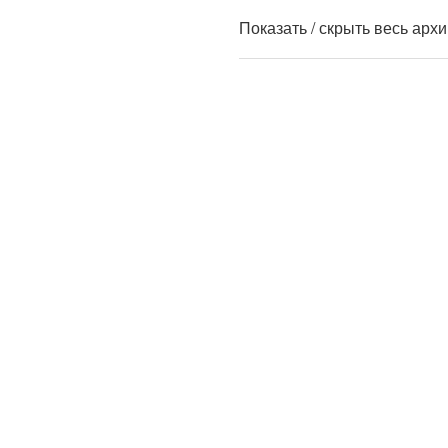
Показать / скрыть весь арх