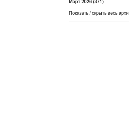
Март 2026 (371)
Показать / скрыть весь арх