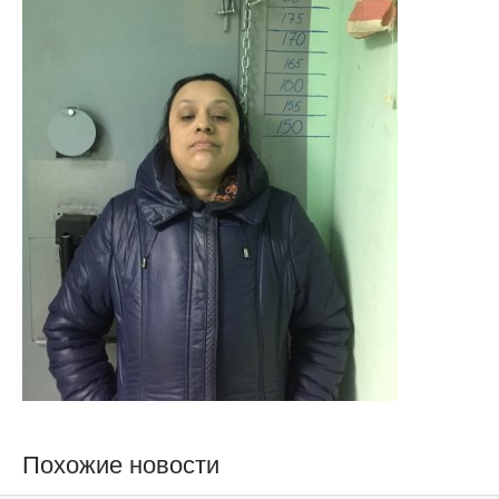
Похожие новости