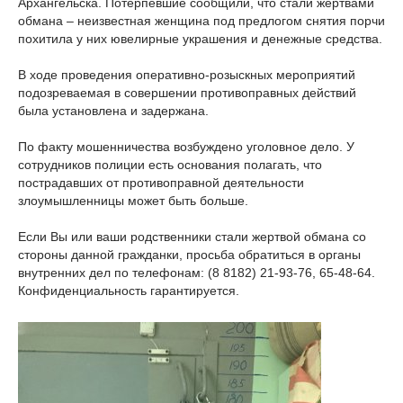
Архангельска. Потерпевшие сообщили, что стали жертвами
обмана – неизвестная женщина под предлогом снятия порчи
похитила у них ювелирные украшения и денежные средства.
В ходе проведения оперативно-розыскных мероприятий
подозреваемая в совершении противоправных действий
была установлена и задержана.
По факту мошенничества возбуждено уголовное дело. У
сотрудников полиции есть основания полагать, что
пострадавших от противоправной деятельности
злоумышленницы может быть больше.
Если Вы или ваши родственники стали жертвой обмана со
стороны данной гражданки, просьба обратиться в органы
внутренних дел по телефонам:
(8 8182) 21-93-76
, 65-48-64.
Конфиденциальность гарантируется.