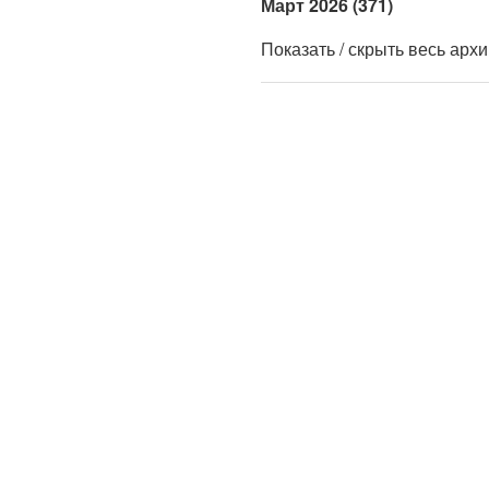
Март 2026 (371)
Показать / скрыть весь арх