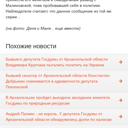
Малиновской, тоже пробовавшей себя в политике.
Наблюдатели считают, что данное сообщение из той же
серии…
(на фото: Деня и Маня... еще вместе)
Похожие новости
Бывшего депутата Госдумы от Архангельской области
Владимира Крупчака пытались похитить на Украине
Бывший сенатор от Архангельской области Константин
Добрынин сомневается в адекватности депутата
Поклонской
В Архангельске пройдет выездное заседание комитета
Госдумы по природным ресурсам
Андрей Палкин - не король. У депутата Госдумы от
Архангельской области обнаружились долги по налогам