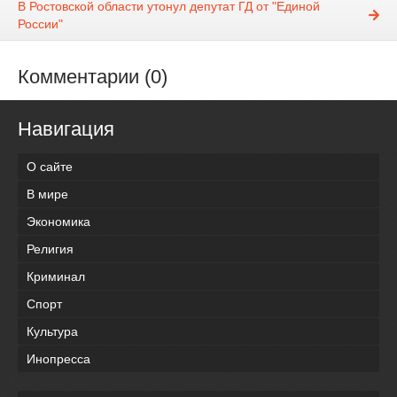
В Ростовской области утонул депутат ГД от "Единой
России"
Комментарии (0)
Навигация
О сайте
В мире
Экономика
Религия
Криминал
Спорт
Культура
Инопресса