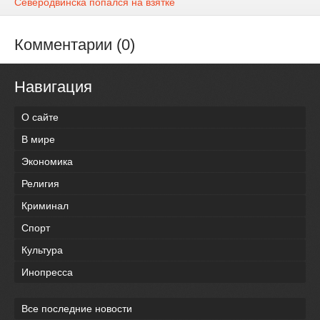
Северодвинска попался на взятке
Комментарии (0)
Навигация
О сайте
В мире
Экономика
Религия
Криминал
Спорт
Культура
Инопресса
Все последние новости