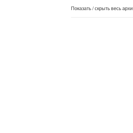
Показать / скрыть весь арх