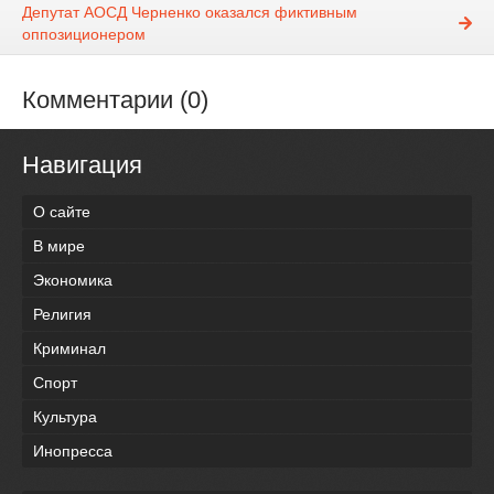
Депутат АОСД Черненко оказался фиктивным
оппозиционером
Комментарии (0)
Навигация
О сайте
В мире
Экономика
Религия
Криминал
Спорт
Культура
Инопресса