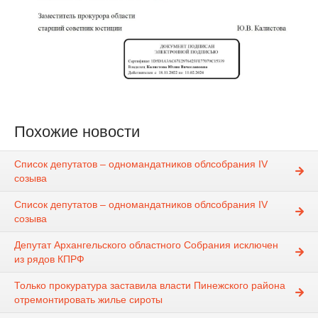
Похожие новости
Список депутатов – одномандатников облсобрания IV
созыва
Список депутатов – одномандатников облсобрания IV
созыва
Депутат Архангельского областного Собрания исключен
из рядов КПРФ
Только прокуратура заставила власти Пинежского района
отремонтировать жилье сироты