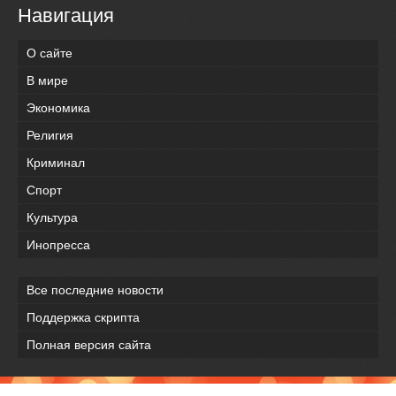
Навигация
О сайте
В мире
Экономика
Религия
Криминал
Спорт
Культура
Инопресса
Все последние новости
Поддержка скрипта
Полная версия сайта