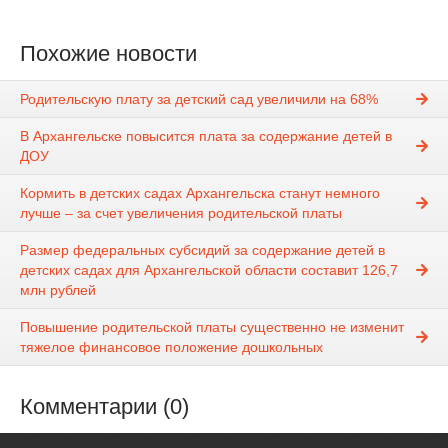
Похожие новости
Родительскую плату за детский сад увеличили на 68%
В Архангельске повысится плата за содержание детей в
ДОУ
Кормить в детских садах Архангельска станут немного
лучше – за счет увеличения родительской платы
Размер федеральных субсидий за содержание детей в
детских садах для Архангельской области составит 126,7
млн рублей
Повышение родительской платы существенно не изменит
тяжелое финансовое положение дошкольных
Комментарии (0)