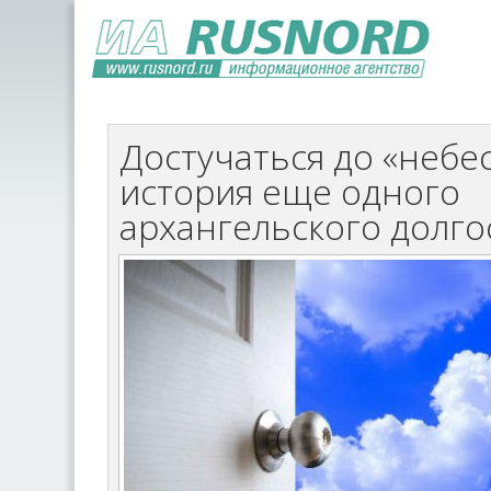
Достучаться до «небес
история еще одного
архангельского долго