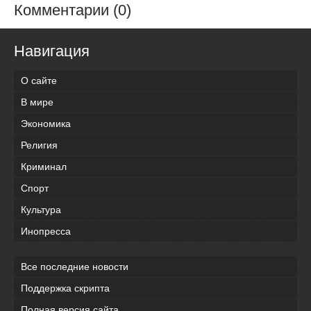
Комментарии (0)
Навигация
О сайте
В мире
Экономика
Религия
Криминал
Спорт
Культура
Инопресса
Все последние новости
Поддержка скрипта
Полная версия сайта