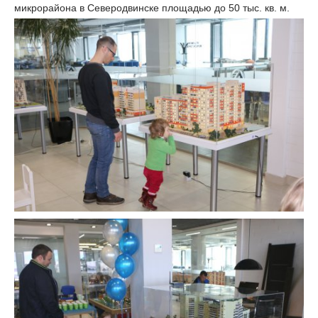
микрорайона в Северодвинске площадью до 50 тыс. кв. м.