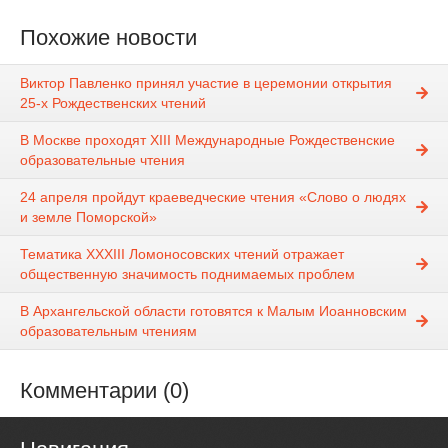
Похожие новости
Виктор Павленко принял участие в церемонии открытия
25-х Рождественских чтений
В Москве проходят ХIII Международные Рождественские
образовательные чтения
24 апреля пройдут краеведческие чтения «Слово о людях
и земле Поморской»
Тематика ХХХIII Ломоносовских чтений отражает
общественную значимость поднимаемых проблем
В Архангельской области готовятся к Малым Иоанновским
образовательным чтениям
Комментарии (0)