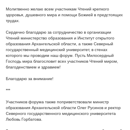
Молитвенно желаю всем участникам Чтений крепкого
здоровья, душевного мира и помощи Божией в предстоящих
трудах.
Сердечно благодарю за сотрудничество в организации
Чтений министерство образования и Институт открытого
образования Архангельской области, а также Северный
государственный медицинский университет, в стенах
которого мы проводим наш форум. Пусть Милосердный
Господь мира благословит всех участников Чтений миром,
благоденствием и здравием!
Благодарю за внимание!
***
Участников форума также поприветствовали министр
образования Архангельской области Олег Русинов и ректор
Северного государственного медицинского университета
Любовь Горбатова.