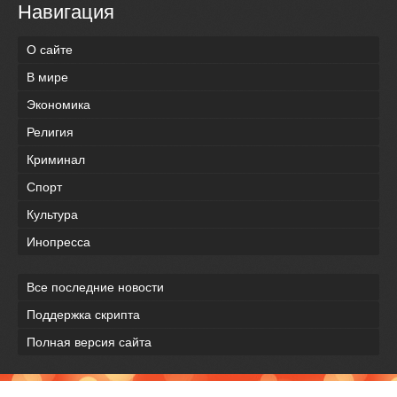
Навигация
О сайте
В мире
Экономика
Религия
Криминал
Спорт
Культура
Инопресса
Все последние новости
Поддержка скрипта
Полная версия сайта