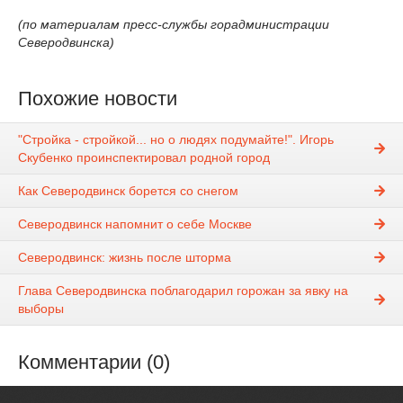
(по материалам пресс-службы горадминистрации
Северодвинска)
Похожие новости
"Стройка - стройкой... но о людях подумайте!". Игорь
Скубенко проинспектировал родной город
Как Северодвинск борется со снегом
Северодвинск напомнит о себе Москве
Северодвинск: жизнь после шторма
Глава Северодвинска поблагодарил горожан за явку на
выборы
Комментарии (0)