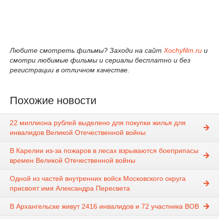
Любите смотреть фильмы? Заходи на сайт
Xochyfilm.ru
и
смотри любимые фильмы и сериалы бесплатно и без
регистрации в отличном качестве.
Похожие новости
22 миллиона рублей выделено для покупки жилья для
инвалидов Великой Отечественной войны
В Карелии из-за пожаров в лесах взрываются боеприпасы
времен Великой Отечественной войны
Одной из частей внутренних войск Московского округа
присвоят имя Александра Пересвета
В Архангельске живут 2416 инвалидов и 72 участника ВОВ