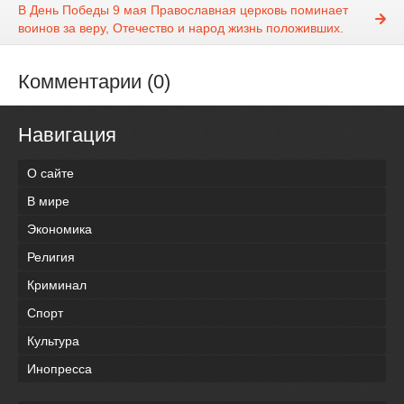
В День Победы 9 мая Православная церковь поминает
воинов за веру, Отечество и народ жизнь положивших.
Комментарии (0)
Навигация
О сайте
В мире
Экономика
Религия
Криминал
Спорт
Культура
Инопресса