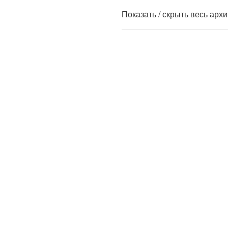
Показать / скрыть весь арх