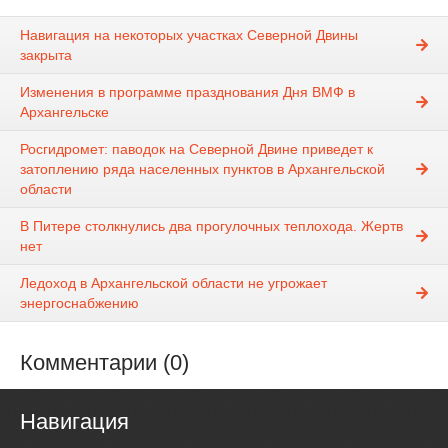
Навигация на некоторых участках Северной Двины
закрыта
Изменения в программе празднования Дня ВМФ в
Архангельске
Росгидромет: паводок на Северной Двине приведет к
затоплению ряда населенных пунктов в Архангельской
области
В Питере столкнулись два прогулочных теплохода. Жертв
нет
Ледоход в Архангельской области не угрожает
энергоснабжению
Комментарии (0)
Навигация