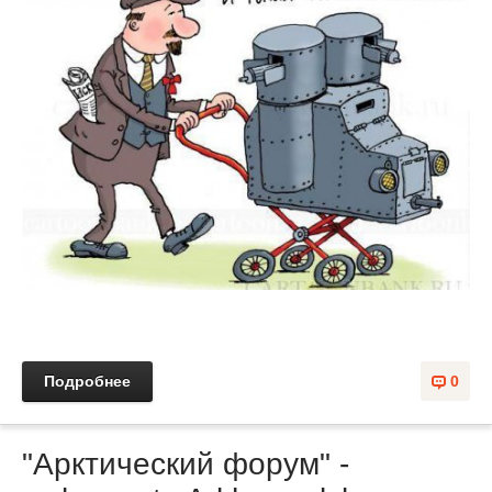
Подробнее
0
"Арктический форум" -