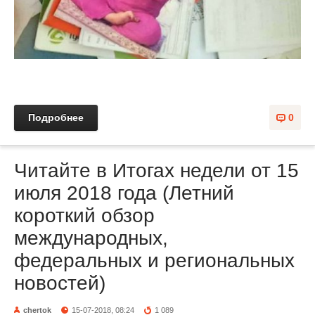
Подробнее
0
Читайте в Итогах недели от 15
июля 2018 года (Летний
короткий обзор
международных,
федеральных и региональных
новостей)
chertok
15-07-2018, 08:24
1 089