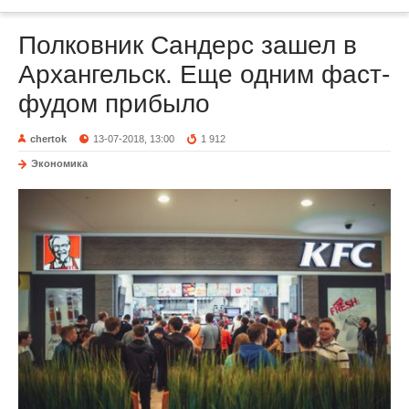
Полковник Сандерс зашел в
Архангельск. Еще одним фаст-
фудом прибыло
chertok
13-07-2018, 13:00
1 912
Экономика