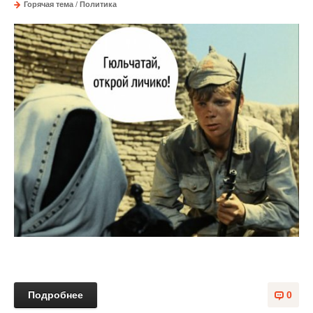
Горячая тема
/
Политика
Подробнее
0