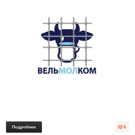
Подробнее
0