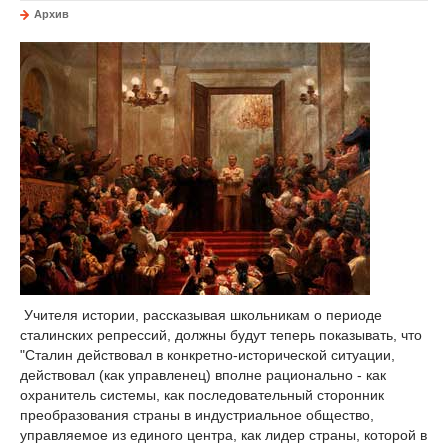
Архив
Учителя истории, рассказывая школьникам о периоде
сталинских репрессий, должны будут теперь показывать, что
"Сталин действовал в конкретно-исторической ситуации,
действовал (как управленец) вполне рационально - как
охранитель системы, как последовательный сторонник
преобразования страны в индустриальное общество,
управляемое из единого центра, как лидер страны, которой в