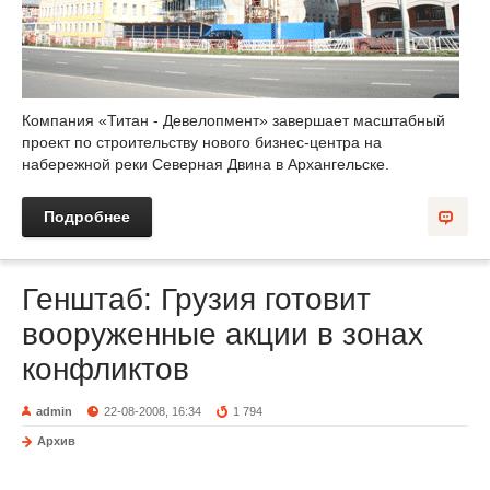
Компания «Титан - Девелопмент» завершает масштабный
проект по строительству нового бизнес-центра на
набережной реки Северная Двина в Архангельске.
Подробнее
Генштаб: Грузия готовит
вооруженные акции в зонах
конфликтов
admin
22-08-2008, 16:34
1 794
Архив