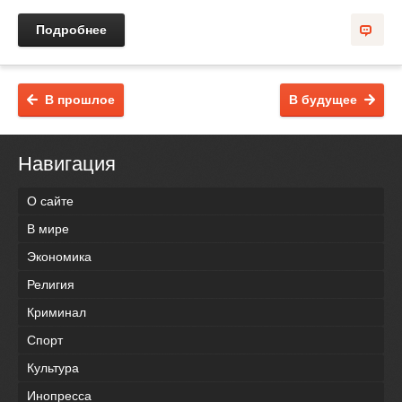
Подробнее
В прошлое
В будущее
Навигация
О сайте
В мире
Экономика
Религия
Криминал
Спорт
Культура
Инопресса