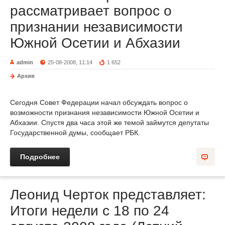
рассматривает вопрос о
признании независимости
Южной Осетии и Абхазии
admin
25-08-2008, 11:14
1 652
Архив
Сегодня Совет Федерации начал обсуждать вопрос о
возможности признания независимости Южной Осетии и
Абхазии. Спустя два часа этой же темой займутся депутаты
Государственной думы, сообщает РБК.
Подробнее
Леонид Черток представляет:
Итоги недели с 18 по 24