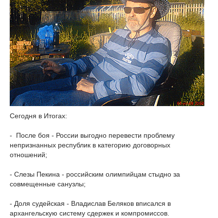
Сегодня в Итогах:
- После боя - России выгодно перевести проблему
непризнанных республик в категорию договорных
отношений;
- Слезы Пекина - российским олимпийцам стыдно за
совмещенные санузлы;
- Доля судейская - Владислав Беляков вписался в
архангельскую систему сдержек и компромиссов.