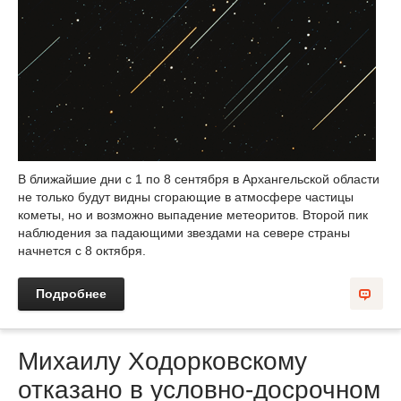
В ближайшие дни с 1 по 8 сентября в Архангельской области
не только будут видны сгорающие в атмосфере частицы
кометы, но и возможно выпадение метеоритов. Второй пик
наблюдения за падающими звездами на севере страны
начнется с 8 октября.
Подробнее
Михаилу Ходорковскому
отказано в условно-досрочном