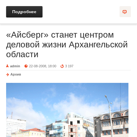
Подробнее
«Айсберг» станет центром
деловой жизни Архангельской
области
admin
22-08-2008, 18:00
3 197
Архив