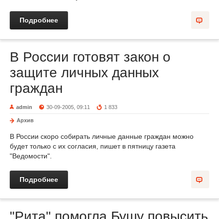
Подробнее
В России готовят закон о
защите личных данных
граждан
admin
30-09-2005, 09:11
1 833
Архив
В России скоро собирать личные данные граждан можно
будет только с их согласия, пишет в пятницу газета
"Ведомости".
Подробнее
"Рита" помогла Бушу повысить