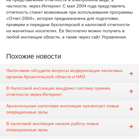
частности, через Интернет. С мая 2004 года представлять
отчетность станет возможным при использовании программы
«Отчет-2004», которая предназначена для подготовки,
проверки и передачи бухгалтерской и налоговой отчетности
на магнитных носителях. Ее бесплатно можно получить в
любой инспекции области, а также через сайт Управления.
Похожие новости
Налоговики обсудили вопросы модернизации налоговых
органов Архангельской области и НАО
В Налоговой инспекции внедряют систему приема
отчетности через Интернет
Архангельская налоговая инспекция презентует новые
операционные залы
В налоговой инспекции начали работу новые
операционные залы